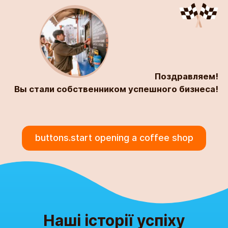
Поздравляем!
Вы стали собственником успешного бизнеса!
buttons.start opening a coffee shop
Наші історії успіху