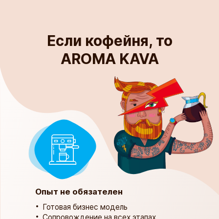
Если кофейня, то
AROMA KAVA
Опыт не обязателен
​​​​​​​Готовая бизнес модель
Сопровождение на всех этапах