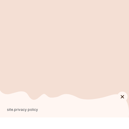
site.privacy policy