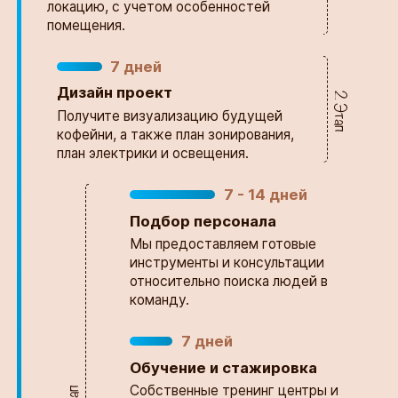
локацию, с учетом особенностей
помещения.
7 дней
Дизайн проект
2 Этап
Получите визуализацию будущей 
кофейни, а также план зонирования, 
план электрики и освещения. 
7 - 14 дней
Подбор персонала
Мы предоставляем готовые
инструменты и консультации
относительно поиска людей в
команду.
7 дней
Обучение и стажировка
Собственные тренинг центры и