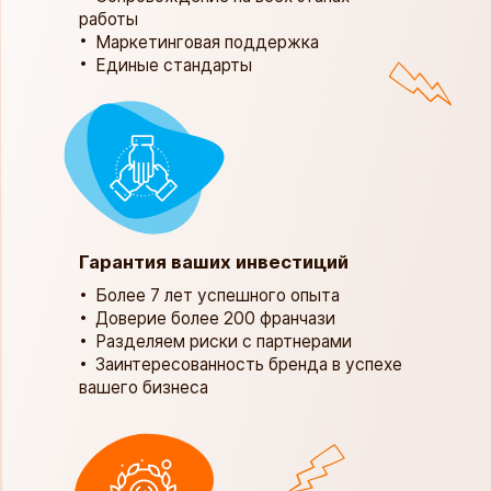
работы
Маркетинговая поддержка
Единые стандарты
Гарантия ваших инвестиций
​​​​​​​Более 7 лет успешного опыта
Доверие более 200 франчази
Разделяем риски с партнерами
Заинтересованность бренда в успехе
вашего бизнеса