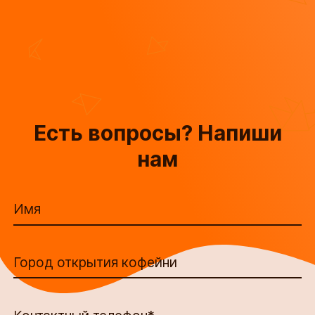
Есть вопросы? Напиши
нам
Имя
Город открытия кофейни