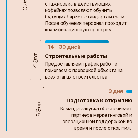
3 Этап
стажировка в действующих
кофейнях позволяют обучить
будущих барист стандартам сети.
После обучения персонал проходит
квалификационную проверку.
14 - 30 дней
4 Этап
Строительные работы
Предоставляем график работ и
помогаем с проверкой объекта на
всех этапах строительства. ​​​​​​​
3 дня
Подготовка к открытию
5 Этап
Команда запуска обеспечивает
партнера маркетинговой и
операционной поддержкой во
время и после открытия.