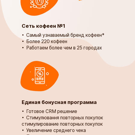
Сеть кофеен №1
​​​​Самый узнаваемый бренд кофеен*
Более 220 кофеен
Работаем более чем в 25 городах
Единая бонусная программа
​​​​​​​Готовое CRM решение ​​​​​​​​​​​​​​
Стимулювання повторных покупок
стимулирование повторных покупок
Увеличение среднего чека