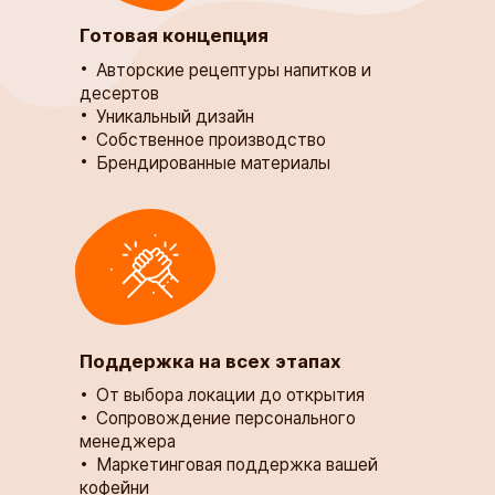
Готовая концепция
​​​​​​​Авторские рецептуры напитков и
десертов ​​​​​​​​​​​​​​
Уникальный дизайн
Собственное производство
Брендированные материалы
Поддержка на всех этапах
От выбора локации до открытия ​​​​​​​
​​​​​Сопровождение персонального
менеджера
Маркетинговая поддержка вашей
кофейни