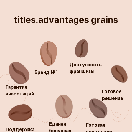
titles.advantages grains
Доступность
франшизы
Бренд №1
Гарантия
Готовое
инвестиций
решение
Единая
Готовая
Поддержка
бонусная
концепция