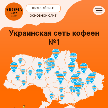
ФРАНЧАЙЗИНГ
ОСНОВНОЙ САЙТ
Украинская сеть кофеен
№1