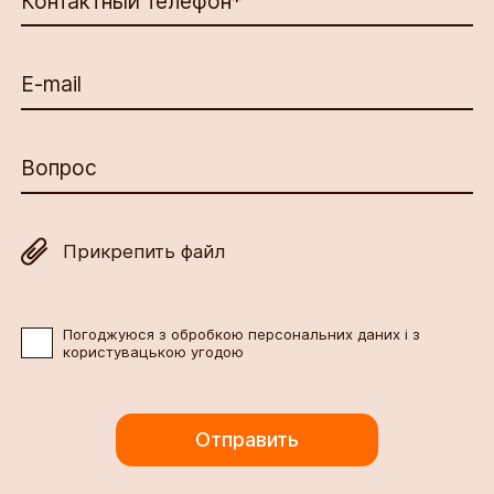
Контактный телефон*
E-mail
Вопрос
Прикрепить файл
Погоджуюся з обробкою персональних даних і з
користувацькою угодою
Отправить