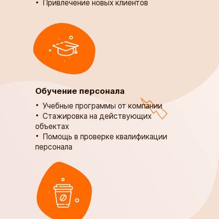
Привлечение новых клиентов
Обучение персонала
​​​​​​​Учебные программы от компании
Стажировка на действующих
объектах
Помощь в проверке квалификации
персонала