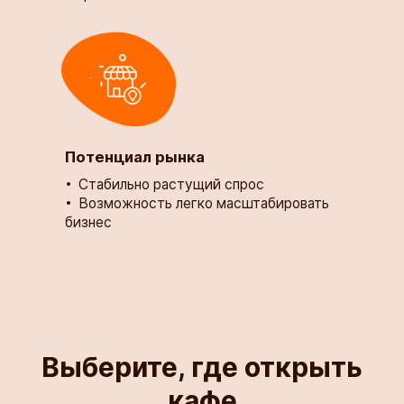
Потенциал рынка
​​​​​​​Стабильно растущий спрос ​​​​​​​
Возможность легко масштабировать
бизнес
Выберите, где открыть
кафе