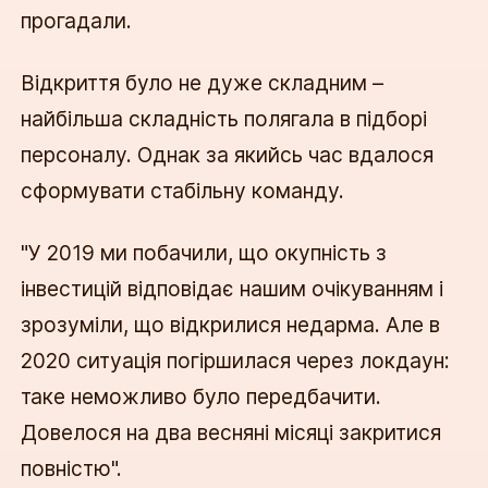
прогадали.
Відкриття було не дуже складним –
найбільша складність полягала в підборі
персоналу. Однак за якийсь час вдалося
сформувати стабільну команду.
"У 2019 ми побачили, що окупність з
інвестицій відповідає нашим очікуванням і
зрозуміли, що відкрилися недарма. Але в
2020 ситуація погіршилася через локдаун:
таке неможливо було передбачити.
Довелося на два весняні місяці закритися
повністю".