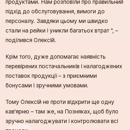
продуктами. Нам розповіли про правильний
підхід до обслуговування, вимоги до
персоналу. Завдяки цьому ми швидко
стали на рейки і уникли багатьох втрат ", –
поділився Олексій.
Крім того, дуже допомагає наявність
перевірених постачальників і налагоджених
поставок продукції – з приємними
бонусами і зручними умовами.
Тому Олексій не проти відкрити ще одну
кав'ярню – там же, на Позняках, щоб було
зручно налагоджувати і контролювати всі