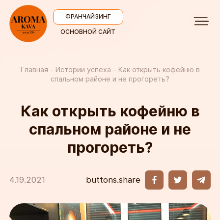
ФРАНЧАЙЗИНГ
ОСНОВНОЙ САЙТ
Главная
Истории успеха
Как открыть кофейню в
спальном районе и не прогореть?
Как открыть кофейню в
спальном районе и не
прогореть?
buttons.share
4.19.2021