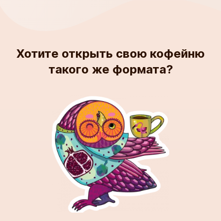
Хотите открыть свою кофейню
такого же формата?