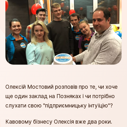
Олексій Мостовий розповів про те, чи хоче
ще один заклад на Позняках і чи потрібно
слухати свою "підприємницьку інтуїцію"?
​​​​​​Кавовому бізнесу Олексія вже два роки.