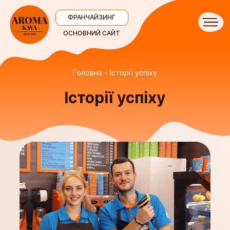
ФРАНЧАЙЗИНГ
ОСНОВНИЙ САЙТ
Головна
Історії успіху
Історії успіху